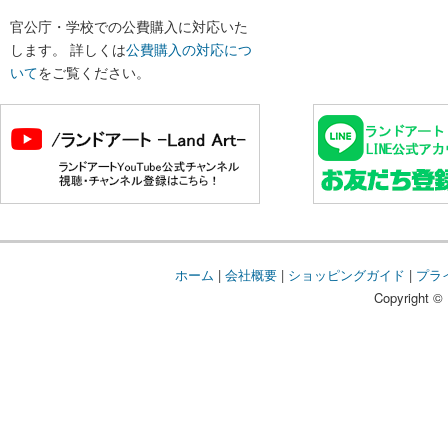
官公庁・学校での公費購入に対応いた
します。 詳しくは
公費購入の対応につ
いて
をご覧ください。
ホーム
|
会社概要
|
ショッピングガイド
|
プラ
Copyright © 