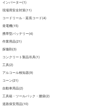
インバーター
(1)
現場用安全対策
(11)
コードリール・延長コード
(4)
発電機
(15)
携帯型バッテリー
(4)
作業用品
(21)
探傷剤
(3)
コンクリート製品吊具
(1)
工具
(2)
アルコール検知器
(9)
コーン
(21)
自動車用品
(2)
工具箱・ツールバック・腰袋
(2)
道路保安用品
(10)