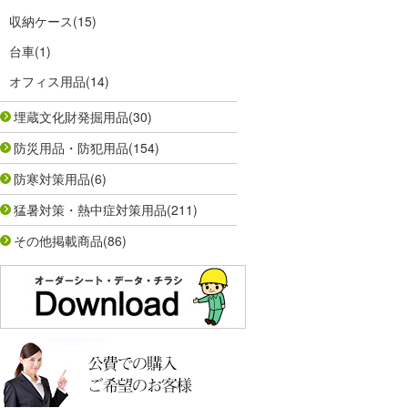
収納ケース
(15)
台車
(1)
オフィス用品
(14)
埋蔵文化財発掘用品
(30)
防災用品・防犯用品
(154)
防寒対策用品
(6)
猛暑対策・熱中症対策用品
(211)
その他掲載商品
(86)