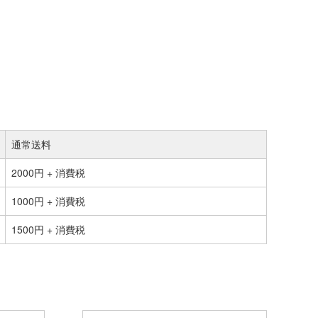
通常送料
2000円 + 消費税
1000円 + 消費税
1500円 + 消費税