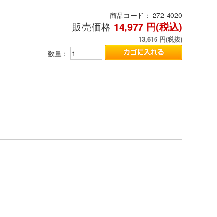
商品コード：
272-4020
販売価格
14,977
円(税込)
13,616
円(税抜)
数量：