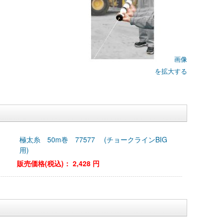
画像
を拡大する
極太糸 50m巻 77577 (チョークラインBIG
用)
販売価格(税込)：
2,428 円