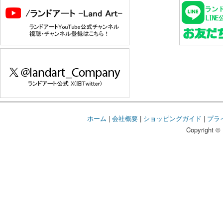
ホーム
|
会社概要
|
ショッピングガイド
|
プラ
Copyright © 