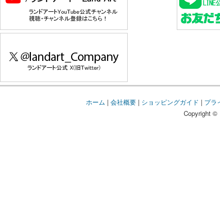
ホーム
|
会社概要
|
ショッピングガイド
|
プラ
Copyright © 