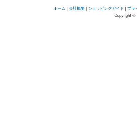
ホーム
|
会社概要
|
ショッピングガイド
|
プラ
Copyright © 