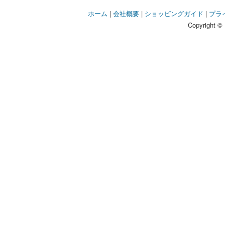
ホーム
|
会社概要
|
ショッピングガイド
|
プラ
Copyright © 