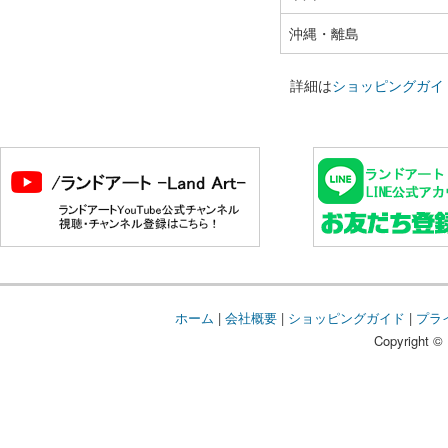
沖縄・離島
詳細は
ショッピングガイ
ホーム
|
会社概要
|
ショッピングガイド
|
プラ
Copyright © 