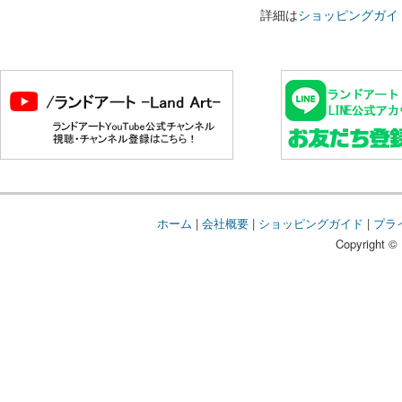
詳細は
ショッピングガイ
ホーム
|
会社概要
|
ショッピングガイド
|
プラ
Copyright © 