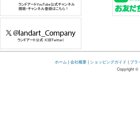
ホーム
|
会社概要
|
ショッピングガイド
|
プラ
Copyright © 