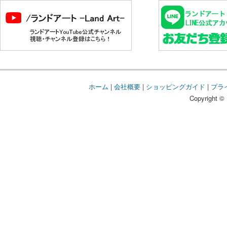
ホーム
|
会社概要
|
ショッピングガイド
|
プラ
Copyright © 