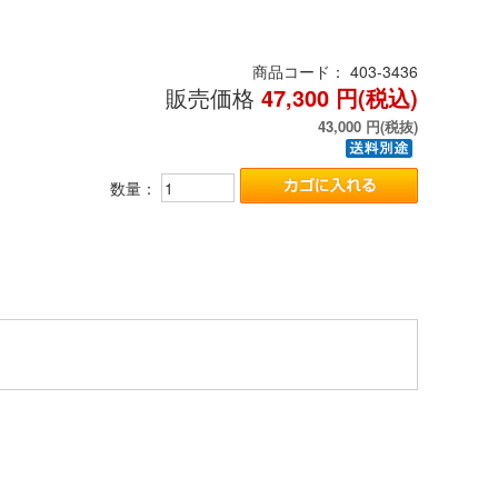
商品コード：
403-3436
販売価格
47,300
円(税込)
43,000
円(税抜)
数量：