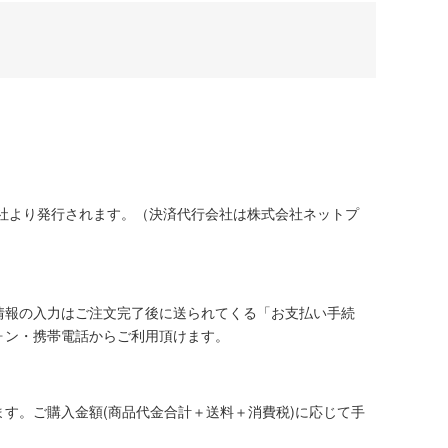
社より発行されます。（決済代行会社は株式会社ネットプ
情報の入力はご注文完了後に送られてくる「お支払い手続
ォン・携帯電話からご利用頂けます。
す。ご購入金額(商品代金合計＋送料＋消費税)に応じて手