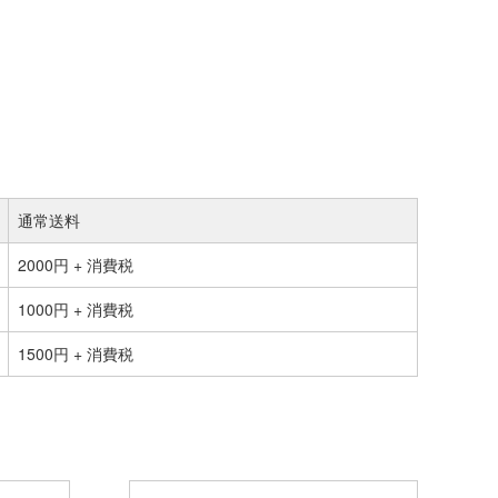
通常送料
2000円 + 消費税
1000円 + 消費税
1500円 + 消費税