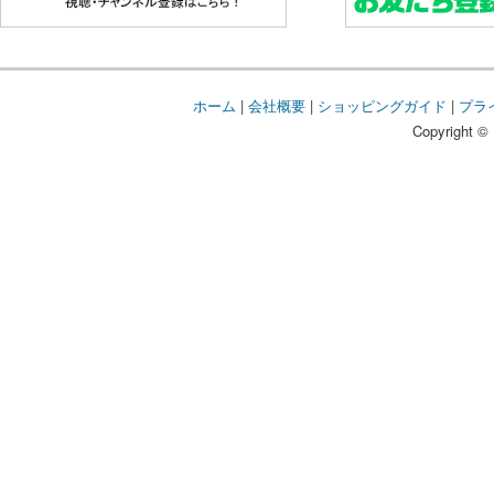
ホーム
|
会社概要
|
ショッピングガイド
|
プラ
Copyright © 