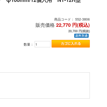
商品コード：
552-3806
販売価格
22,770
円(税込)
20,700
円(税抜)
数量：