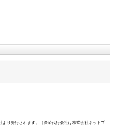
社より発行されます。（決済代行会社は株式会社ネットプ