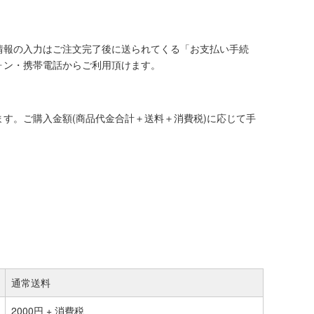
情報の入力はご注文完了後に送られてくる「お支払い手続
ォン・携帯電話からご利用頂けます。
す。ご購入金額(商品代金合計＋送料＋消費税)に応じて手
通常送料
2000円 + 消費税