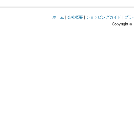
ホーム
|
会社概要
|
ショッピングガイド
|
プラ
Copyright © 