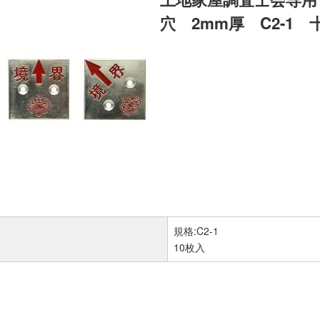
穴 2mm厚 C2-1 
規格:C2-1
10枚入