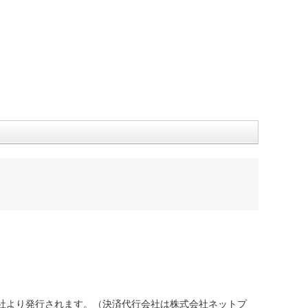
社より発行されます。（決済代行会社は株式会社ネットプ