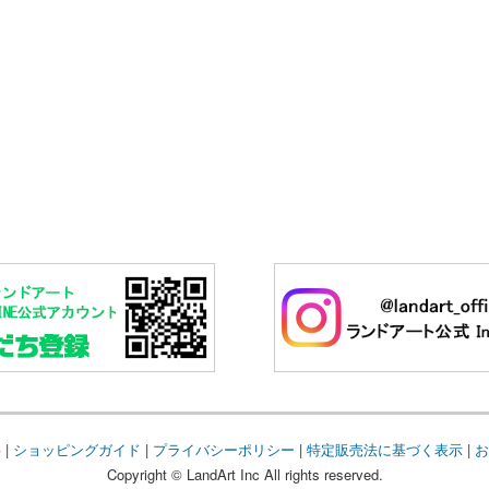
要
|
ショッピングガイド
|
プライバシーポリシー
|
特定販売法に基づく表示
|
お
Copyright © LandArt Inc All rights reserved.