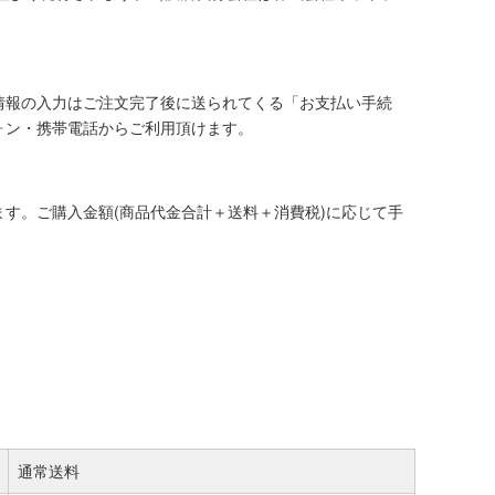
情報の入力はご注文完了後に送られてくる「お支払い手続
ォン・携帯電話からご利用頂けます。
す。ご購入金額(商品代金合計＋送料＋消費税)に応じて手
通常送料