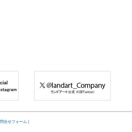
問合せフォーム
|