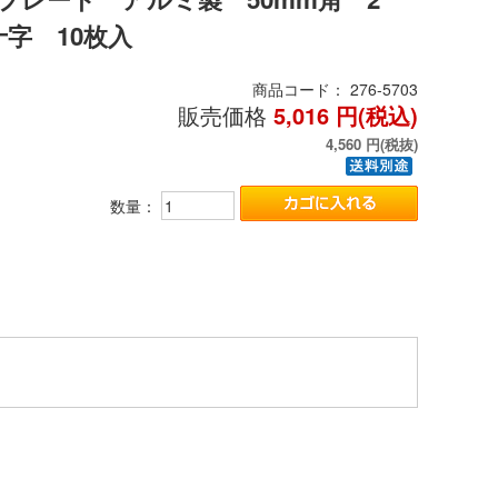
十字 10枚入
商品コード：
276-5703
販売価格
5,016
円(税込)
4,560
円(税抜)
数量：