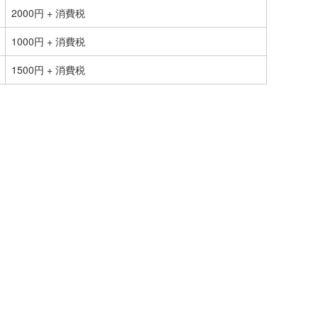
2000円 + 消費税
1000円 + 消費税
1500円 + 消費税