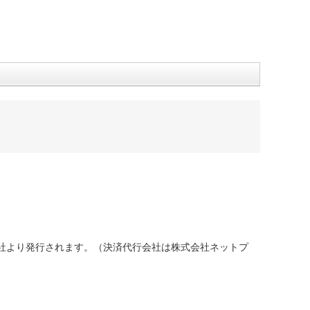
社より発行されます。（決済代行会社は株式会社ネットプ