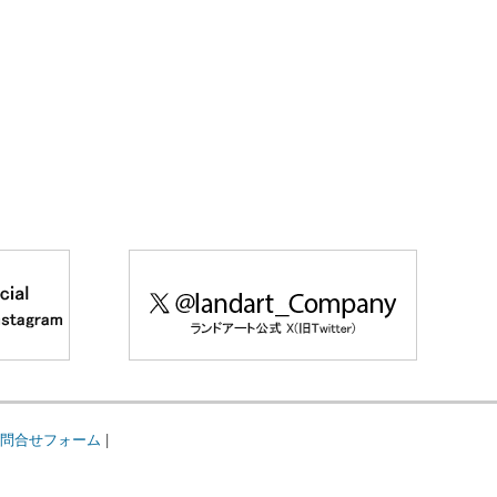
問合せフォーム
|