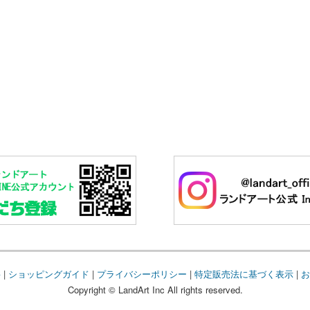
要
|
ショッピングガイド
|
プライバシーポリシー
|
特定販売法に基づく表示
|
お
Copyright © LandArt Inc All rights reserved.