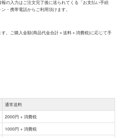
情報の入力はご注文完了後に送られてくる「お支払い手続
ォン・携帯電話からご利用頂けます。
す。ご購入金額(商品代金合計＋送料＋消費税)に応じて手
通常送料
2000円 + 消費税
1000円 + 消費税