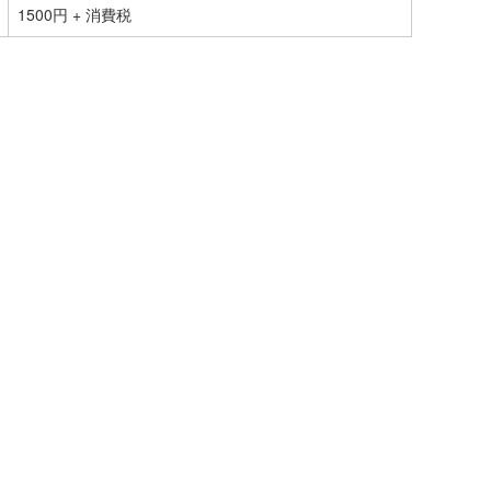
1500円 + 消費税