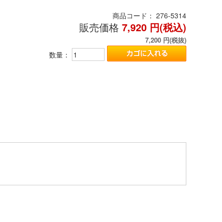
商品コード：
276-5314
販売価格
7,920
円(税込)
7,200
円(税抜)
数量：