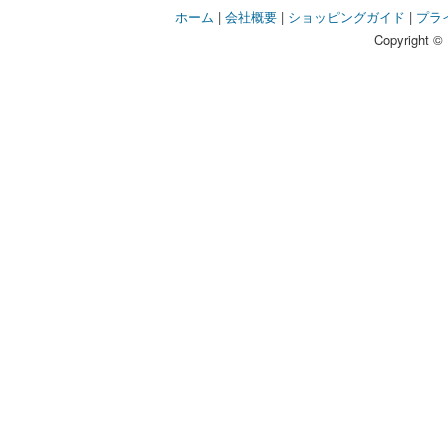
ホーム
|
会社概要
|
ショッピングガイド
|
プラ
Copyright © 