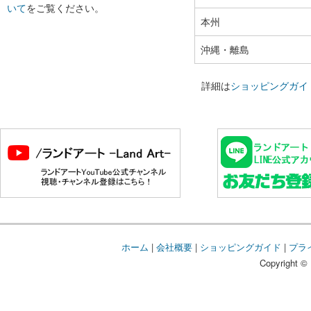
いて
をご覧ください。
本州
沖縄・離島
詳細は
ショッピングガイ
ホーム
|
会社概要
|
ショッピングガイド
|
プラ
Copyright © 