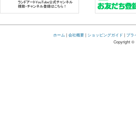
ホーム
|
会社概要
|
ショッピングガイド
|
プラ
Copyright © 