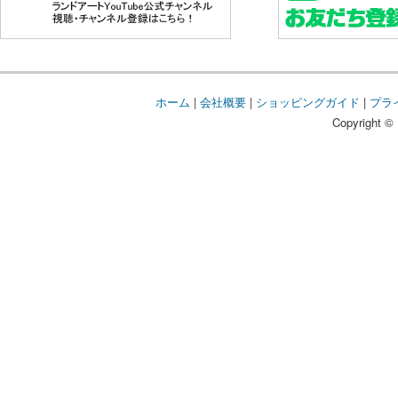
ホーム
|
会社概要
|
ショッピングガイド
|
プラ
Copyright © 