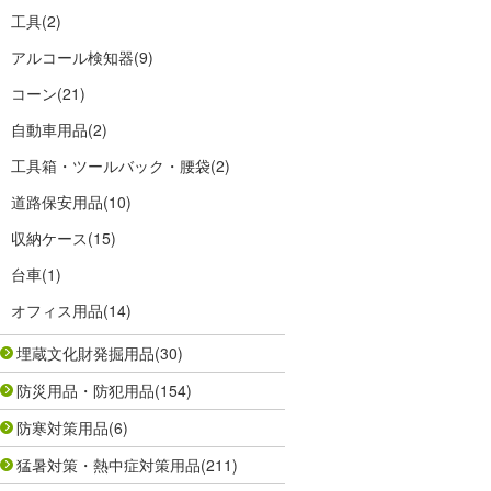
工具
(2)
アルコール検知器
(9)
コーン
(21)
自動車用品
(2)
工具箱・ツールバック・腰袋
(2)
道路保安用品
(10)
収納ケース
(15)
台車
(1)
オフィス用品
(14)
埋蔵文化財発掘用品
(30)
防災用品・防犯用品
(154)
防寒対策用品
(6)
猛暑対策・熱中症対策用品
(211)