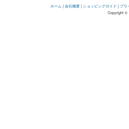
ホーム
|
会社概要
|
ショッピングガイド
|
プラ
Copyright © 