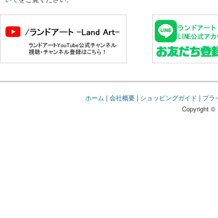
ホーム
|
会社概要
|
ショッピングガイド
|
プラ
Copyright © 