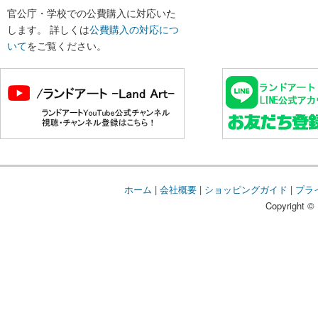
官公庁・学校での公費購入に対応いた
します。 詳しくは
公費購入の対応につ
いて
をご覧ください。
ホーム
|
会社概要
|
ショッピングガイド
|
プラ
Copyright © 