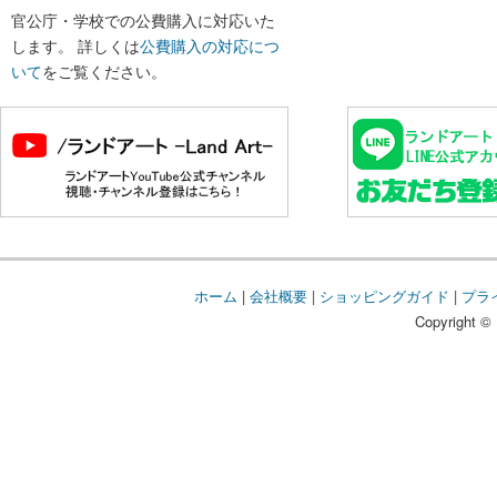
官公庁・学校での公費購入に対応いた
します。 詳しくは
公費購入の対応につ
いて
をご覧ください。
ホーム
|
会社概要
|
ショッピングガイド
|
プラ
Copyright © 