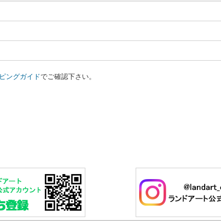
ピングガイド
でご確認下さい。