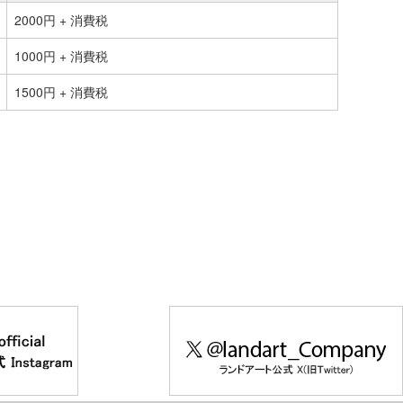
2000円 + 消費税
1000円 + 消費税
1500円 + 消費税