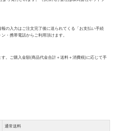
情報の入力はご注文完了後に送られてくる「お支払い手続
ォン・携帯電話からご利用頂けます。
す。ご購入金額(商品代金合計＋送料＋消費税)に応じて手
通常送料