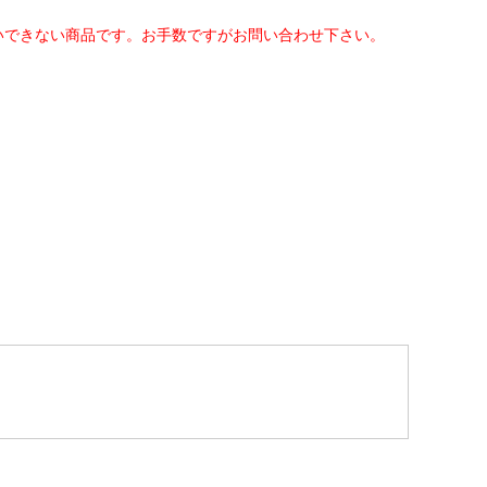
いできない商品です。お手数ですがお問い合わせ下さい。