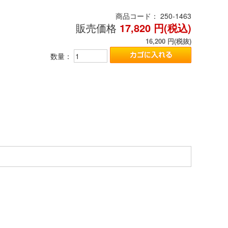
商品コード：
250-1463
販売価格
17,820
円(税込)
16,200
円(税抜)
数量：