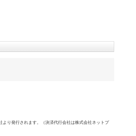
社より発行されます。（決済代行会社は株式会社ネットプ