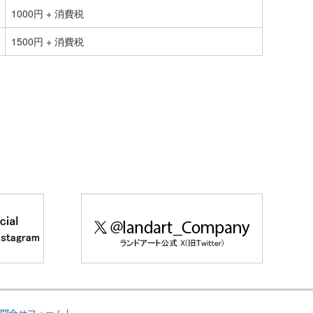
1000円 + 消費税
1500円 + 消費税
問合せフォーム
|