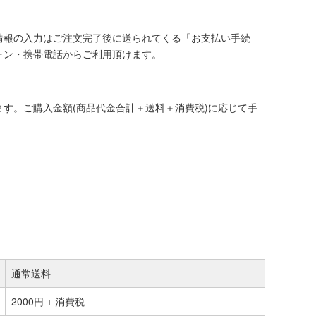
情報の入力はご注文完了後に送られてくる「お支払い手続
ォン・携帯電話からご利用頂けます。
す。ご購入金額(商品代金合計＋送料＋消費税)に応じて手
通常送料
2000円 + 消費税