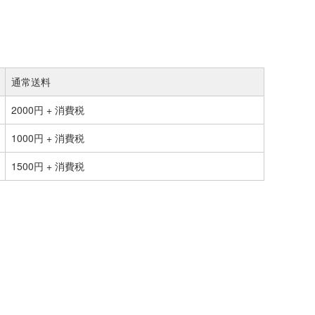
通常送料
2000円 + 消費税
1000円 + 消費税
1500円 + 消費税