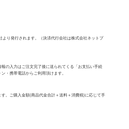
社より発行されます。（決済代行会社は株式会社ネットプ
情報の入力はご注文完了後に送られてくる「お支払い手続
ォン・携帯電話からご利用頂けます。
す。ご購入金額(商品代金合計＋送料＋消費税)に応じて手