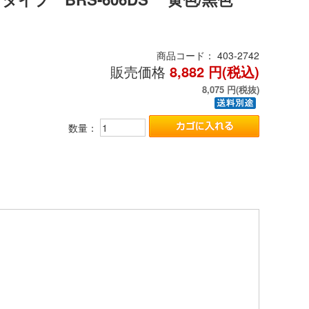
商品コード：
403-2742
販売価格
8,882
円(税込)
8,075
円(税抜)
数量：