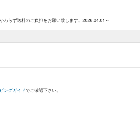
わらず送料のご負担をお願い致します。2026.04.01～
ピングガイド
でご確認下さい。