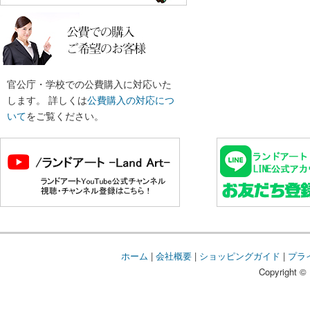
官公庁・学校での公費購入に対応いた
します。 詳しくは
公費購入の対応につ
いて
をご覧ください。
ホーム
|
会社概要
|
ショッピングガイド
|
プラ
Copyright © 