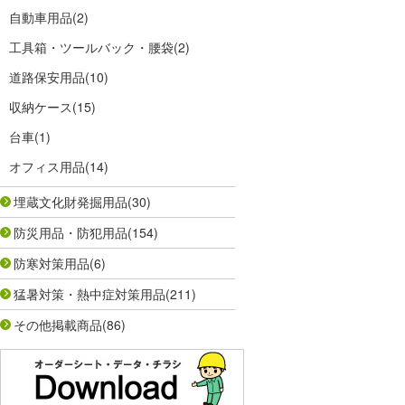
自動車用品
(2)
工具箱・ツールバック・腰袋
(2)
道路保安用品
(10)
収納ケース
(15)
台車
(1)
オフィス用品
(14)
埋蔵文化財発掘用品
(30)
防災用品・防犯用品
(154)
防寒対策用品
(6)
猛暑対策・熱中症対策用品
(211)
その他掲載商品
(86)