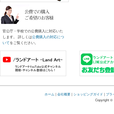
官公庁・学校での公費購入に対応いた
します。 詳しくは
公費購入の対応につ
いて
をご覧ください。
ホーム
|
会社概要
|
ショッピングガイド
|
プラ
Copyright © 