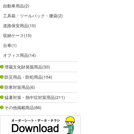
自動車用品
(2)
工具箱・ツールバック・腰袋
(2)
道路保安用品
(10)
収納ケース
(15)
台車
(1)
オフィス用品
(14)
埋蔵文化財発掘用品
(30)
防災用品・防犯用品
(154)
防寒対策用品
(6)
猛暑対策・熱中症対策用品
(211)
その他掲載商品
(86)