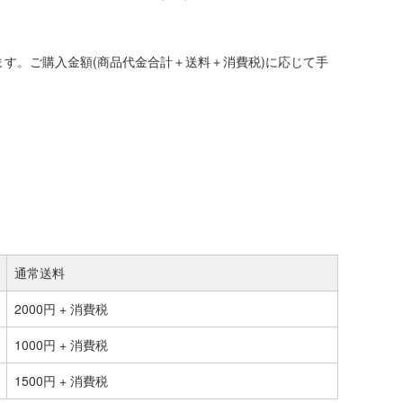
す。ご購入金額(商品代金合計＋送料＋消費税)に応じて手
通常送料
2000円 + 消費税
1000円 + 消費税
1500円 + 消費税