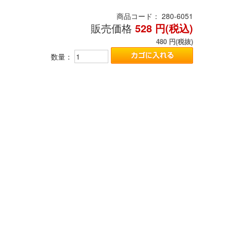
商品コード：
280-6051
販売価格
528
円(税込)
480
円(税抜)
数量：