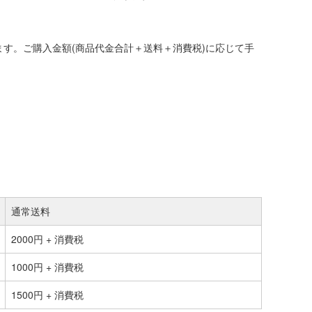
す。ご購入金額(商品代金合計＋送料＋消費税)に応じて手
通常送料
2000円 + 消費税
1000円 + 消費税
1500円 + 消費税