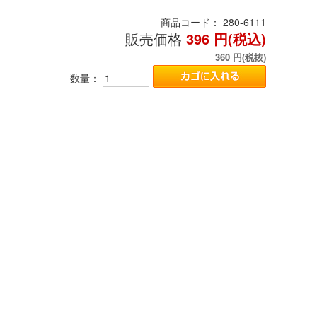
商品コード：
280-6111
販売価格
396
円(税込)
360
円(税抜)
数量：