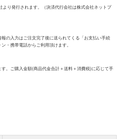
社より発行されます。（決済代行会社は株式会社ネットプ
情報の入力はご注文完了後に送られてくる「お支払い手続
ォン・携帯電話からご利用頂けます。
す。ご購入金額(商品代金合計＋送料＋消費税)に応じて手