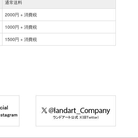
通常送料
2000円 + 消費税
1000円 + 消費税
1500円 + 消費税