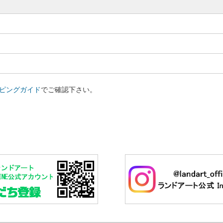
ピングガイド
でご確認下さい。