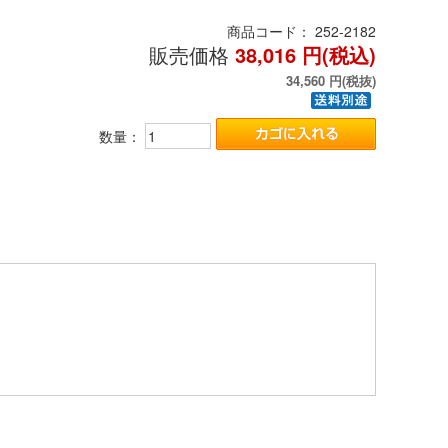
商品コード：
252-2182
販売価格
38,016
円(税込)
34,560
円(税抜)
数量：