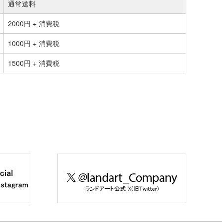
通常送料
2000円 + 消費税
1000円 + 消費税
1500円 + 消費税