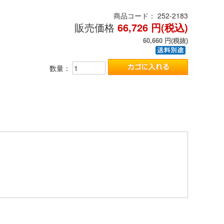
商品コード：
252-2183
販売価格
66,726
円(税込)
60,660
円(税抜)
数量：