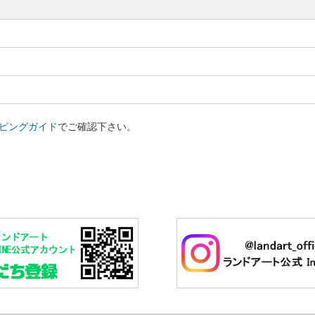
ピングガイド
でご確認下さい。