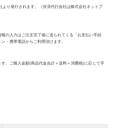
社より発行されます。（決済代行会社は株式会社ネットプ
情報の入力はご注文完了後に送られてくる「お支払い手続
ォン・携帯電話からご利用頂けます。
す。ご購入金額(商品代金合計＋送料＋消費税)に応じて手