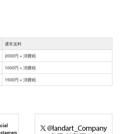
通常送料
2000円 + 消費税
1000円 + 消費税
1500円 + 消費税