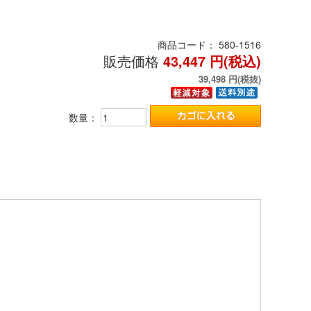
商品コード：
580-1516
販売価格
43,447
円(税込)
39,498
円(税抜)
数量：