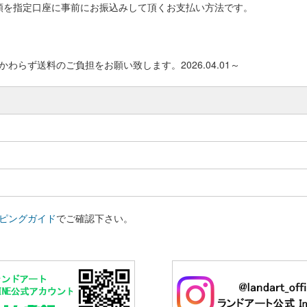
額を指定口座に事前にお振込みして頂くお支払い方法です。
わらず送料のご負担をお願い致します。2026.04.01～
ピングガイド
でご確認下さい。