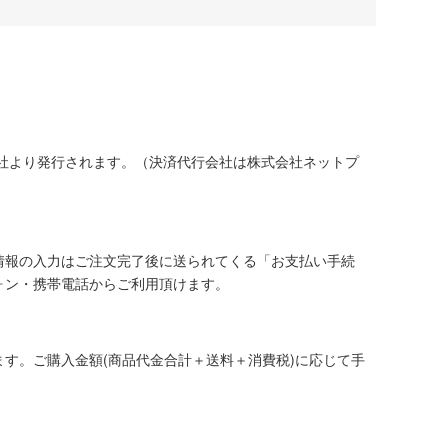
社より発行されます。（決済代行会社は株式会社ネットプ
情報の入力はご注文完了後に送られてくる「お支払い手続
ォン・携帯電話からご利用頂けます。
す。ご購入金額(商品代金合計＋送料＋消費税)に応じて手