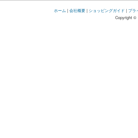
ホーム
|
会社概要
|
ショッピングガイド
|
プラ
Copyright © 