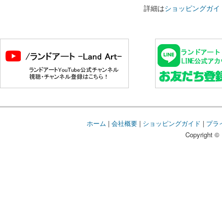
詳細は
ショッピングガイ
ホーム
|
会社概要
|
ショッピングガイド
|
プラ
Copyright © 