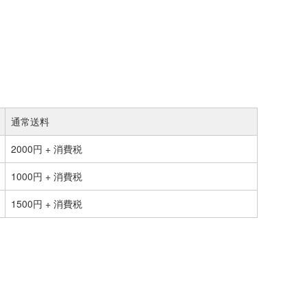
通常送料
2000円 + 消費税
1000円 + 消費税
1500円 + 消費税