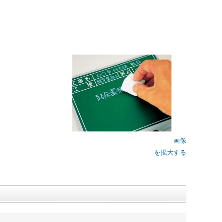
画像
を拡大する