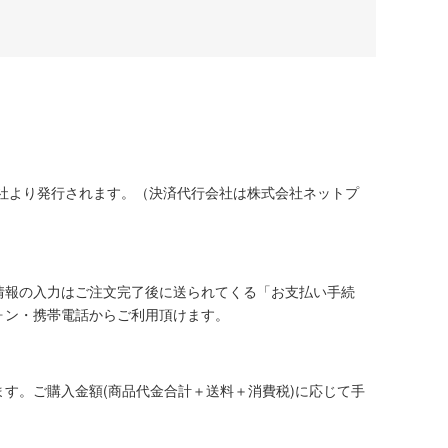
社より発行されます。（決済代行会社は株式会社ネットプ
情報の入力はご注文完了後に送られてくる「お支払い手続
ォン・携帯電話からご利用頂けます。
す。ご購入金額(商品代金合計＋送料＋消費税)に応じて手