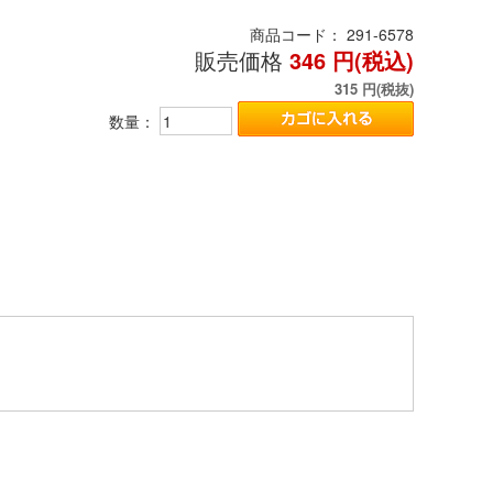
商品コード：
291-6578
販売価格
346
円(税込)
315
円(税抜)
数量：