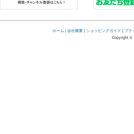
ホーム
|
会社概要
|
ショッピングガイド
|
プラ
Copyright © 