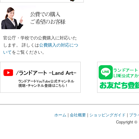
官公庁・学校での公費購入に対応いた
します。 詳しくは
公費購入の対応につ
いて
をご覧ください。
ホーム
|
会社概要
|
ショッピングガイド
|
プラ
Copyright © 