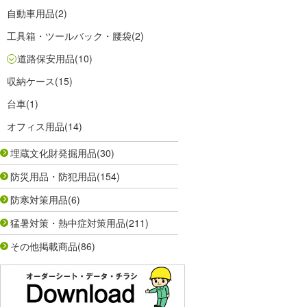
自動車用品
(2)
工具箱・ツールバック・腰袋
(2)
道路保安用品
(10)
収納ケース
(15)
台車
(1)
オフィス用品
(14)
埋蔵文化財発掘用品
(30)
防災用品・防犯用品
(154)
防寒対策用品
(6)
猛暑対策・熱中症対策用品
(211)
その他掲載商品
(86)