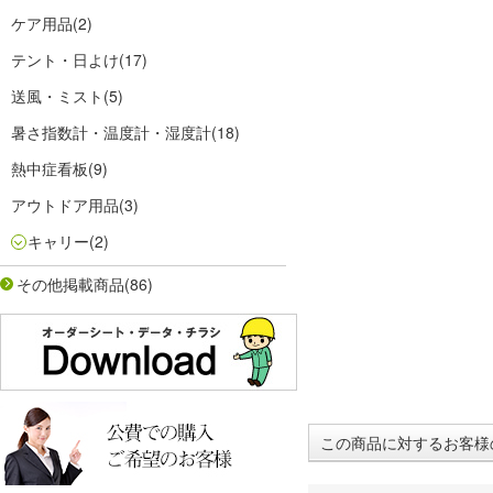
ケア用品
(2)
テント・日よけ
(17)
送風・ミスト
(5)
暑さ指数計・温度計・湿度計
(18)
熱中症看板
(9)
アウトドア用品
(3)
キャリー
(2)
その他掲載商品
(86)
この商品に対するお客様