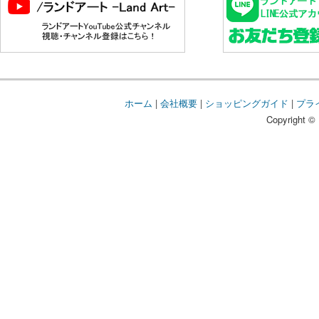
ホーム
|
会社概要
|
ショッピングガイド
|
プラ
Copyright © 