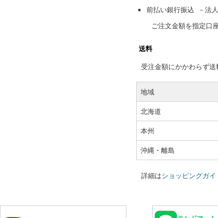
前払い銀行振込 －法
ご注文金額を指定口
送料
受注金額にかかわらず送料の
地域
北海道
本州
沖縄・離島
詳細は
ショッピングガイ