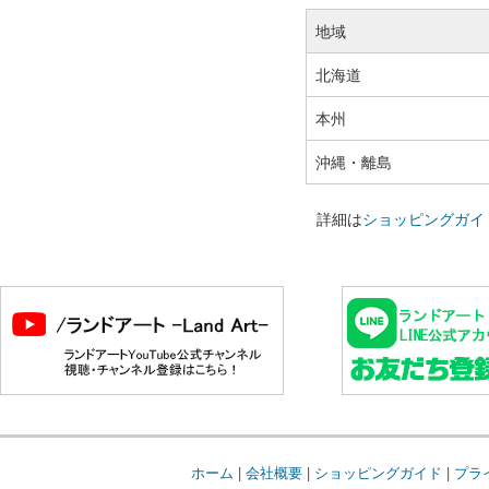
地域
北海道
本州
沖縄・離島
詳細は
ショッピングガイ
ホーム
|
会社概要
|
ショッピングガイド
|
プラ