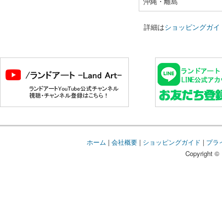
沖縄・離島
詳細は
ショッピングガイ
ホーム
|
会社概要
|
ショッピングガイド
|
プラ
Copyright © 