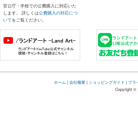
官公庁・学校での公費購入に対応いた
します。 詳しくは
公費購入の対応につ
いて
をご覧ください。
ホーム
|
会社概要
|
ショッピングガイド
|
プラ
Copyright © 