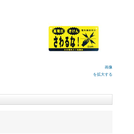
画像
を拡大する