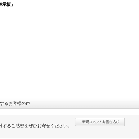
表示板」
するお客様の声
対するご感想をぜひお寄せください。