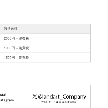
通常送料
2000円 + 消費税
1000円 + 消費税
1500円 + 消費税