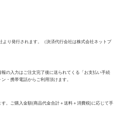
社より発行されます。（決済代行会社は株式会社ネットプ
情報の入力はご注文完了後に送られてくる「お支払い手続
ォン・携帯電話からご利用頂けます。
す。ご購入金額(商品代金合計＋送料＋消費税)に応じて手