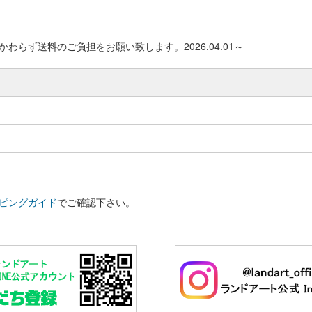
わらず送料のご負担をお願い致します。2026.04.01～
ピングガイド
でご確認下さい。