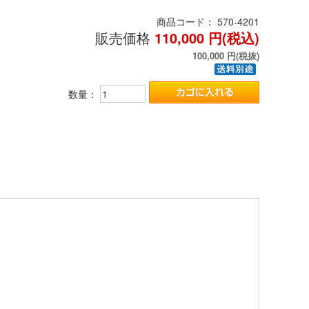
商品コード：
570-4201
販売価格
110,000
円(税込)
100,000
円(税抜)
数量：