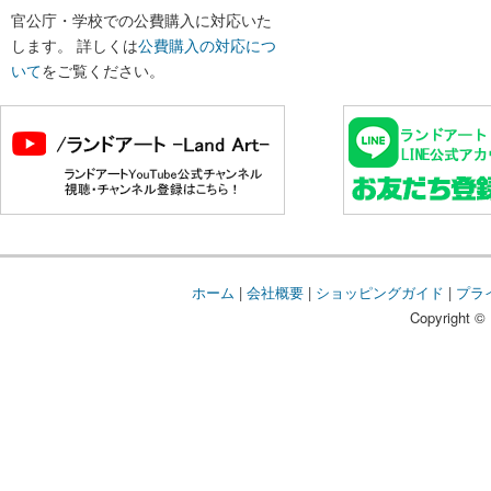
官公庁・学校での公費購入に対応いた
します。 詳しくは
公費購入の対応につ
いて
をご覧ください。
ホーム
|
会社概要
|
ショッピングガイド
|
プラ
Copyright © 