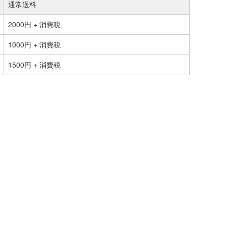
通常送料
2000円 + 消費税
1000円 + 消費税
1500円 + 消費税