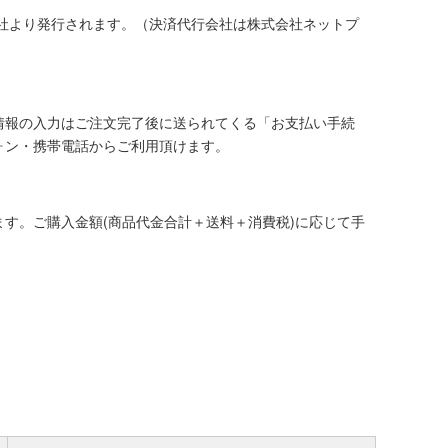
社より発行されます。（決済代行会社は株式会社ネットプ
情報の入力はご注文完了後に送られてくる「お支払い手続
ォン・携帯電話からご利用頂けます。
す。ご購入金額(商品代金合計＋送料＋消費税)に応じて手