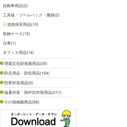
自動車用品
(2)
工具箱・ツールバック・腰袋
(2)
道路保安用品
(10)
収納ケース
(15)
台車
(1)
オフィス用品
(14)
埋蔵文化財発掘用品
(30)
防災用品・防犯用品
(154)
防寒対策用品
(6)
猛暑対策・熱中症対策用品
(211)
その他掲載商品
(86)