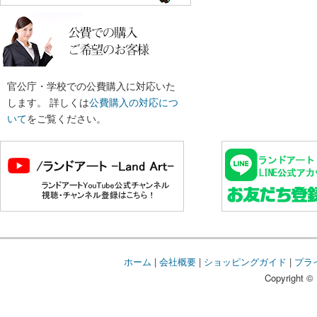
官公庁・学校での公費購入に対応いた
します。 詳しくは
公費購入の対応につ
いて
をご覧ください。
ホーム
|
会社概要
|
ショッピングガイド
|
プラ
Copyright © 