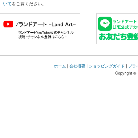
いて
をご覧ください。
ホーム
|
会社概要
|
ショッピングガイド
|
プラ
Copyright © 