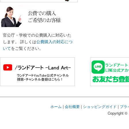
官公庁・学校での公費購入に対応いた
します。 詳しくは
公費購入の対応につ
いて
をご覧ください。
ホーム
|
会社概要
|
ショッピングガイド
|
プラ
Copyright © 