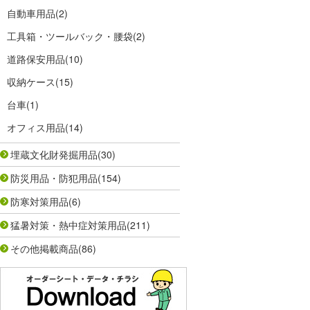
自動車用品
(2)
工具箱・ツールバック・腰袋
(2)
道路保安用品
(10)
収納ケース
(15)
台車
(1)
オフィス用品
(14)
埋蔵文化財発掘用品
(30)
防災用品・防犯用品
(154)
防寒対策用品
(6)
猛暑対策・熱中症対策用品
(211)
その他掲載商品
(86)