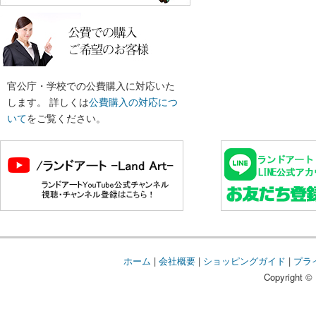
官公庁・学校での公費購入に対応いた
します。 詳しくは
公費購入の対応につ
いて
をご覧ください。
ホーム
|
会社概要
|
ショッピングガイド
|
プラ
Copyright © 