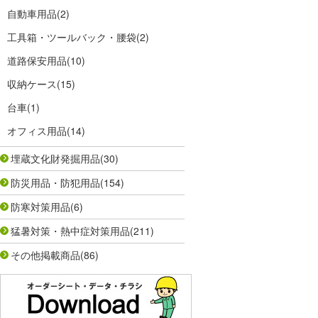
自動車用品
(2)
工具箱・ツールバック・腰袋
(2)
道路保安用品
(10)
収納ケース
(15)
台車
(1)
オフィス用品
(14)
埋蔵文化財発掘用品
(30)
防災用品・防犯用品
(154)
防寒対策用品
(6)
猛暑対策・熱中症対策用品
(211)
その他掲載商品
(86)